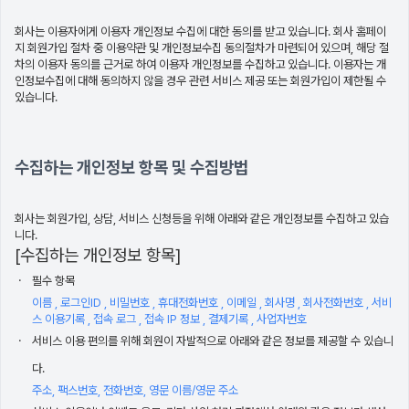
회사는 이용자에게 이용자 개인정보 수집에 대한 동의를 받고 있습니다. 회사 홈페이
지 회원가입 절차 중 이용약관 및 개인정보수집 동의절차가 마련되어 있으며, 해당 절
차의 이용자 동의를 근거로 하여 이용자 개인정보를 수집하고 있습니다. 이용자는 개
인정보수집에 대해 동의하지 않을 경우 관련 서비스 제공 또는 회원가입이 제한될 수
있습니다.
수집하는 개인정보 항목 및 수집방법
회사는 회원가입, 상담, 서비스 신청등을 위해 아래와 같은 개인정보를 수집하고 있습
니다.
[수집하는 개인정보 항목]
필수 항목
이름 , 로그인ID , 비밀번호 , 휴대전화번호 , 이메일 , 회사명 , 회사전화번호 , 서비
스 이용기록 , 접속 로그 , 접속 IP 정보 , 결제기록 , 사업자번호
서비스 이용 편의를 위해 회원이 자발적으로 아래와 같은 정보를 제공할 수 있습니
다.
주소, 팩스번호, 전화번호, 영문 이름/영문 주소