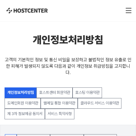
개인정보처리방침
고객의 기본적인 정보 및 통신 비밀을 보장하고 불법적인 정보 유출로 인
한 피해가 발생되지 않도록 다음과 같이 개인정보 취급방침을 고지합니
다.
개인정보처리방침
호스트센터 회원약관
호스팅 이용약관
도메인회원 이용약관
웹메일 통합 이용약관
클라우드 서비스 이용약관
제 3자 정보제공 동의서
서비스 특약사항