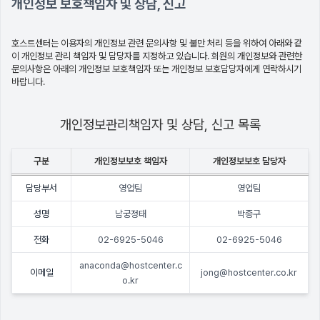
개인정보 보호책임자 및 상담, 신고
호스트센터는 이용자의 개인정보 관련 문의사항 및 불만 처리 등을 위하여 아래와 같
이 개인정보 관리 책임자 및 담당자를 지정하고 있습니다. 회원의 개인정보와 관련한
문의사항은 아래의 개인정보 보호책임자 또는 개인정보 보호담당자에게 연락하시기
바랍니다.
개인정보관리책임자 및 상담, 신고 목록
구분
개인정보보호 책임자
개인정보보호 담당자
담당부서
영업팀
영업팀
성명
남궁정태
박종구
전화
02-6925-5046
02-6925-5046
anaconda@hostcenter.c
이메일
jong@hostcenter.co.kr
o.kr