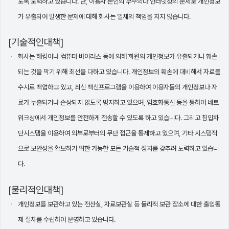
도록 노력하고 있습니다. 단, 이용자 본인의 부주의나 인터넷상의 문제로 개인정보
가 유출되어 발생한 문제에 대해 회사는 일체의 책임을 지지 않습니다.
[기술적인대책]
회사는 해킹이나 컴퓨터 바이러스 등에 의해 회원의 개인정보가 유출되거나 훼손
되는 것을 막기 위해 최선을 다하고 있습니다. 개인정보의 훼손에 대비해서 자료를
수시로 백업하고 있고, 최신 백신프로그램을 이용하여 이용자들의 개인정보나 자
료가 누출되거나 손상되지 않도록 방지하고 있으며, 암호화통신 등을 통하여 네트
워크상에서 개인정보를 안전하게 전송할 수 있도록 하고 있습니다. 그리고 침입차
단시스템을 이용하여 외부로부터의 무단 접근을 통제하고 있으며, 기타 시스템적
으로 보안성을 확보하기 위한 가능한 모든 기술적 장치를 갖추려 노력하고 있습니
다.
[물리적인대책]
개인정보를 보관하고 있는 전산실, 자료보관실 등 물리적 보관 장소에 대한 출입통
제 절차를 수립하여 운영하고 있습니다.