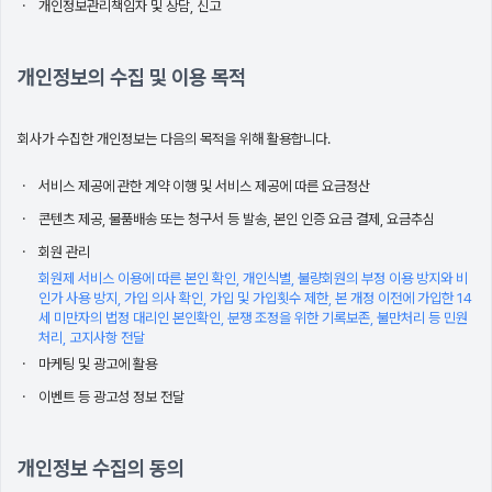
개인정보관리책임자 및 상담, 신고
개인정보의 수집 및 이용 목적
회사가 수집한 개인정보는 다음의 목적을 위해 활용합니다.
서비스 제공에 관한 계약 이행 및 서비스 제공에 따른 요금정산
콘텐츠 제공, 물품배송 또는 청구서 등 발송, 본인 인증 요금 결제, 요금추심
회원 관리
회원제 서비스 이용에 따른 본인 확인, 개인식별, 불량회원의 부정 이용 방지와 비
인가 사용 방지, 가입 의사 확인, 가입 및 가입횟수 제한, 본 개정 이전에 가입한 14
세 미만자의 법정 대리인 본인확인, 분쟁 조정을 위한 기록보존, 불만처리 등 민원
처리, 고지사항 전달
마케팅 및 광고에 활용
이벤트 등 광고성 정보 전달
개인정보 수집의 동의