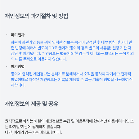
개인정보의 파기절차 및 방법
파기절차
회원이 회원가입 등을 위해 입력한 정보는 목적이 달성된 후 내부 방침 및 기타 관
련 법령에 의해서 별도의 DB로 옮겨져(종이의 경우 별도의 서류함) 일정 기간 저
장된 후 파기됩니다. 개인정보는 법률에 의한 경우가 아니고는 보유되는 목적 이외
의 다른 목적으로 이용되지 않습니다.
파기방법
종이에 출력된 개인정보는 분쇄기로 분쇄하거나 소각을 통하여 파기하고 전자적
파일형태로 저장된 개인정보는 기록을 재생할 수 없는 기술적 방법을 사용하여 삭
제합니다.
개인정보의 제공 및 공유
원칙적으로 회사는 회원의 개인정보를 수집 및 이용목적에 한해서만 이용하며 타인 또
는 타기업/기관에 공개하지 않습니다.
다만, 아래의 경우에는 예외로 합니다.