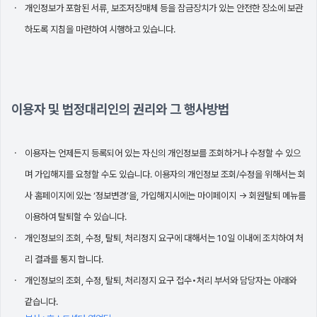
개인정보가 포함된 서류, 보조저장매체 등을 잠금장치가 있는 안전한 장소에 보관
하도록 지침을 마련하여 시행하고 있습니다.
이용자 및 법정대리인의 권리와 그 행사방법
이용자는 언제든지 등록되어 있는 자신의 개인정보를 조회하거나 수정할 수 있으
며 가입해지를 요청할 수도 있습니다. 이용자의 개인정보 조회/수정을 위해서는 회
사 홈페이지에 있는 ‘정보변경’을, 가입해지시에는 마이페이지 -> 회원탈퇴 메뉴를
이용하여 탈퇴할 수 있습니다.
개인정보의 조회, 수정, 탈퇴, 처리정지 요구에 대해서는 10일 이내에 조치하여 처
리 결과를 통지 합니다.
개인정보의 조회, 수정, 탈퇴, 처리정지 요구 접수•처리 부서와 담당자는 아래와
같습니다.