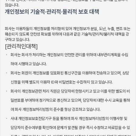
않습니다.
개인정보의 기술적·관리적·물리적 보호 대책
회사는 이용자들의 개인정보를 처리함에 있어 개인정보가 분실, 도난, 누출, 변조 또는
훼손되지 않도록 안전성 확보를 위하여 다음과 같은 기술적/관리적/물리적 대책을 강
구하고 있습니다.
[관리적인대책]
회사는 회사가 처리하는 개인정보의 안전한 관리를 위하여 내부관리계획을 수립
하여 시행하고 있습니다.
회사는 회원의 개인정보를 암호화된 통신구간을 이용하여 전송하고 있으며, 상담
신청을 위해 별도의 이용자 ID와 비밀번호는 수집하지 않고 있습니다.
회사의 개인정보관련 처리 직원은 담당자에 한정시키고 있고 이를 위한 별도의 비
밀번호를 부여하여 정기적으로 갱신하고 있으며, 담당자에 대한 수시 교육을 통하
여 회사 개인정보처리방침의 준수를 항상 강조하고 있습니다.
사내 개인정보보호전담기구 등을 통하여 회사 개인정보처리방침의 이행사항 및
담당자의 준수여부를 확인하여 문제가 발견될 경우 즉시 수정하고 바로잡을 수 있