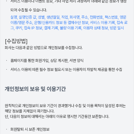
서비스 이용이나 이벤트 응모, 기타 사업 처리 과정에서 아래와 같은 정보가 생성
되어 수집될 수 있습니다.
실명, 실명인증 값, 성별, 생년월일, 직업, 회사명, 주소, 전화번호, 팩스번호, 영문
이름/영문 주소, 은행/신용카드 정보 등 결제수단 정보, 서비스 이용 기록, 접속 로
그, 쿠키, 접속 IP 정보, 결제 기록, 불량 이용 기록, 이용자 상태 정보, 방문 일시
[수집방법]
회사는 다음과 같은 방법으로 개인정보를 수집합니다.
홈페이지를 통한 회원가입, 상담 게시판, 서면 양식
서비스 이용에 따른 필수 정보 필요시 또는 이용자의 자발적 제공을 통한 수집
개인정보의 보유 및 이용기간
원칙적으로 개인정보의 보유 기간이 경과했거나 수집 및 이용 목적이 달성된 후에는
해당 정보를 지체없이 파기합니다.
단, 다음의 정보에 대해서는 아래의 이유로 명시한 기간동안 보존합니다.
회원탈퇴 시 보존 개인정보