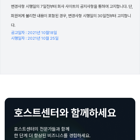
변경사항 시행일의 7일전부터 회사 사이트의 공지사항을 통하여 고지합니다. 단,
회원에게 불리한 내용이 포함된 경우, 변경사항 시행일의 30일전부터 고지합니
다.
공고일자 : 2021년 10월18일
시행일자 : 2021년 10월 25일
호스트센터와 함께하세요
호스트센터의 전문가들과 함께
한 단계 더 향상된 비즈니스를 경험하세요.