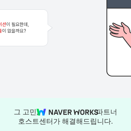
이션
이 필요한데,
툴
이 없을까요?
그 고민,
파트너
호스트센터가 해결해드립니다.