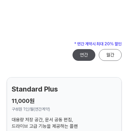
* 연간 계약시 최대 20% 할인
연간
월간
Standard Plus
11,000원
구성원 1인/월(연간계약)
대용량 저장 공간, 문서 공동 편집,
드라이브 고급 기능을 제공하는 플랜