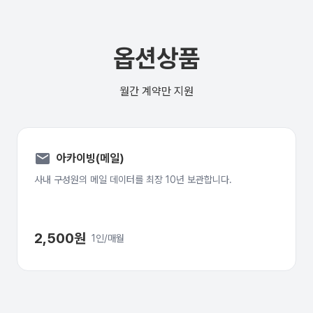
옵션상품
월간 계약만 지원
mail
아카이빙(메일)
사내 구성원의 메일 데이터를 최장 10년 보관합니다.
2,500원
1인/매월