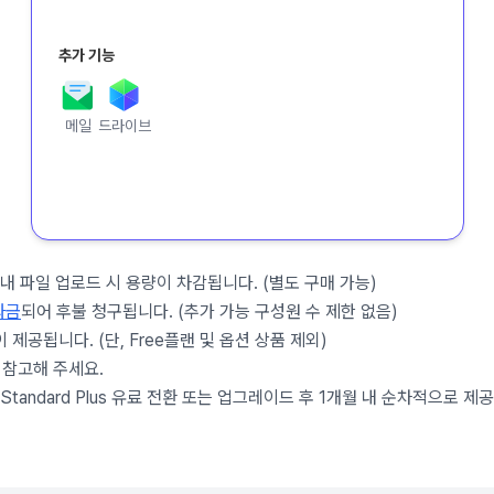
추가 기능
메일
드라이브
 파일 업로드 시 용량이 차감됩니다. (별도 구매 가능)
과금
되어 후불 청구됩니다. (추가 가능 구성원 수 제한 없음)
이 제공됩니다. (단, Free플랜 및 옵션 상품 제외)
 참고해 주세요.
은 Standard Plus 유료 전환 또는 업그레이드 후 1개월 내 순차적으로 제