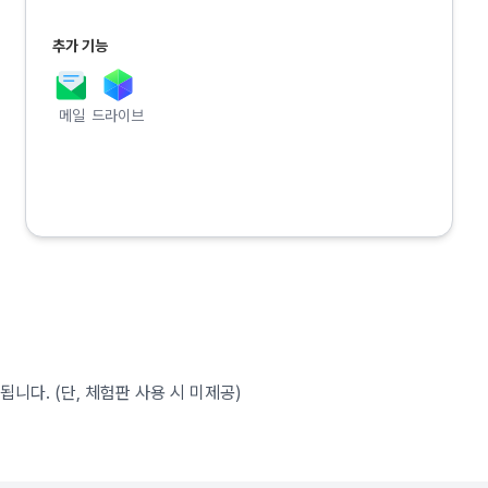
추가 기능
메일
드라이브
공됩니다. (단, 체험판 사용 시 미제공)