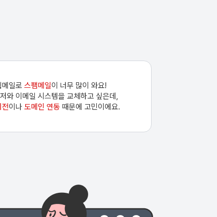
웹메일로
스팸메일
이 너무 많이 와요!
저와 이메일 시스템을 교체하고 싶은데,
이전
이나
도메인 연동
때문에 고민이에요.