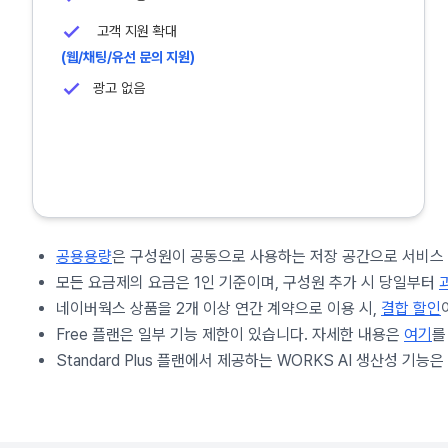
고객 지원 확대
(웹/채팅/유선 문의 지원)
광고 없음
공용용량
은 구성원이 공동으로 사용하는 저장 공간으로 서비스 내
모든 요금제의 요금은 1인 기준이며, 구성원 추가 시 당일부터
네이버웍스 상품을 2개 이상 연간 계약으로 이용 시,
결합 할인
Free 플랜은 일부 기능 제한이 있습니다. 자세한 내용은
여기
를
Standard Plus 플랜에서 제공하는 WORKS AI 생산성 기능