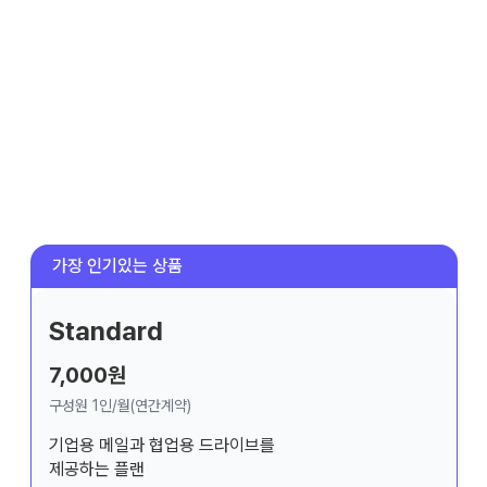
Standard
7,000원
구성원 1인/월(연간계약)
기업용 메일과 협업용 드라이브를
제공하는 플랜