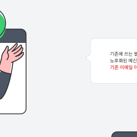
기존에 쓰는 
노후화된 메신
기존 이메일 