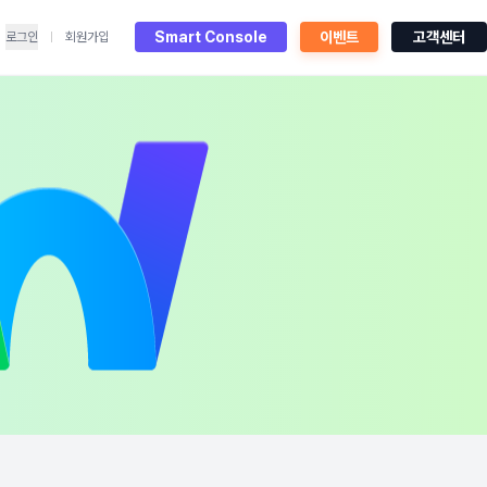
Smart Console
이벤트
고객센터
로그인
회원가입