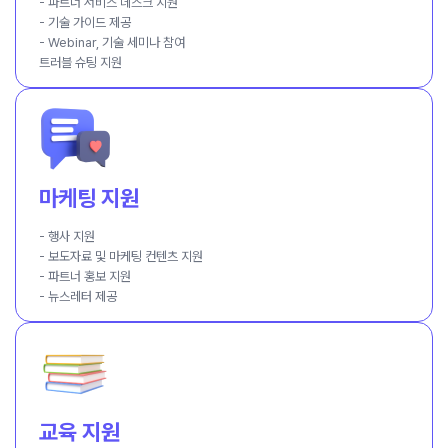
- 파트너 서비스 데스크 지원
- 기술 가이드 제공
- Webinar, 기술 세미나 참여
트러블 슈팅 지원
마케팅 지원
- 행사 지원
- 보도자료 및 마케팅 컨텐츠 지원
- 파트너 홍보 지원
- 뉴스레터 제공
교육 지원