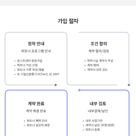
가입 절차