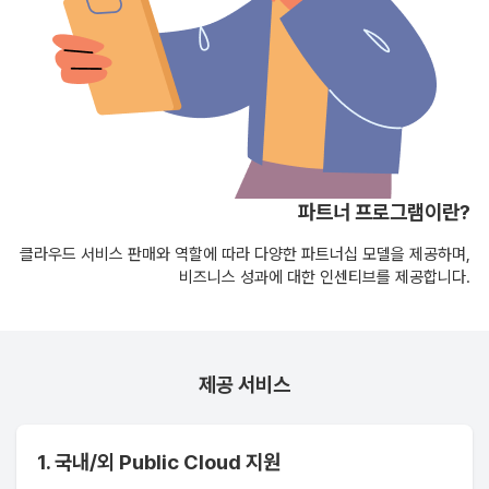
파트너 프로그램이란?
클라우드 서비스 판매와 역할에 따라 다양한 파트너십 모델을 제공하며,
비즈니스 성과에 대한 인센티브를 제공합니다.
제공 서비스
1. 국내/외 Public Cloud 지원