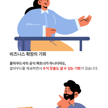
비즈니스 확장의 기회
클라우드사의 공식 파트너가 아니더라도,
클라우드를 제공하면서
수익 창출도 낼 수 있는 기회
가 있습니다.