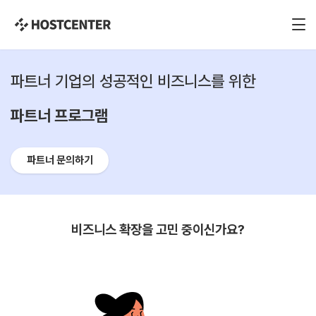
파트너 기업의 성공적인 비즈니스를 위한
파트너 프로그램
파트너 문의하기
비즈니스 확장을 고민 중이신가요?