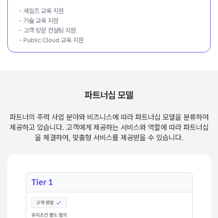
- 세일즈 교육 지원
- 기술 교육 지원
- 고객 방문 컨설팅 지원
- Public Cloud 교육 지원
파트너십 모델
파트너의 주력 사업 분야와 비즈니스에 따라 파트너십 모델을 분류하여
제공하고 있습니다.
고객에게 제공하는 서비스와 역할에 따라 파트너십
을 체결하여, 맞춤형 서비스를 제공받을 수 있습니다.