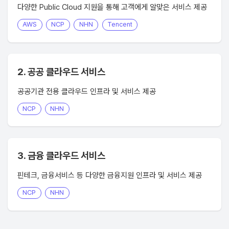
다양한 Public Cloud 지원을 통해 고객에게 알맞은 서비스 제공
AWS
NCP
NHN
Tencent
2. 공공 클라우드 서비스
공공기관 전용 클라우드 인프라 및 서비스 제공
NCP
NHN
3. 금융 클라우드 서비스
핀테크, 금융서비스 등 다양한 금융지원 인프라 및 서비스 제공
NCP
NHN