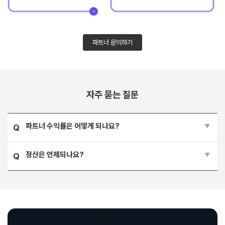
파트너 문의하기
자주 묻는 질문
파트너 수익률은 어떻게 되나요?
Q
정산은 언제되나요?
Q