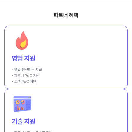
파트너 혜택
영업 지원
- 영업 인센티브 지급
- 파트너 PoC 지원
- 고객 PoC 지원
기술 지원