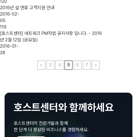
120
2016년 설 연휴 고객지원 안내
2016-02-
05
119
[호스트센터] 네트워크 PM작업 공지사항 입니다. - 2016
년 2월 12일 (금요일)
2016-01-
28
<
3
4
5
6
7
>
호스트센터와 함께하세요
호스트센터의 전문가들과 함께
한 단계 더 향상된 비즈니스를 경험하세요.