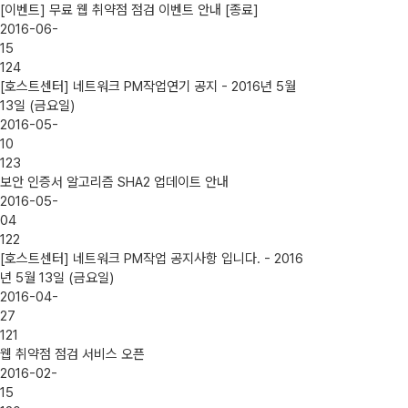
[이벤트] 무료 웹 취약점 점검 이벤트 안내 [종료]
2016-06-
15
124
[호스트센터] 네트워크 PM작업연기 공지 - 2016년 5월
13일 (금요일)
2016-05-
10
123
보안 인증서 알고리즘 SHA2 업데이트 안내
2016-05-
04
122
[호스트센터] 네트워크 PM작업 공지사항 입니다. - 2016
년 5월 13일 (금요일)
2016-04-
27
121
웹 취약점 점검 서비스 오픈
2016-02-
15