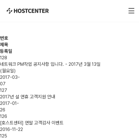
번호
제목
등록일
128
네트워크 PM작업 공지사항 입니다. - 2017년 3월 13일
(월요일)
2017-03-
07
127
2017년 설 연휴 고객지원 안내
2017-01-
26
126
[호스트센터] 연말 고객감사 이벤트
2016-11-22
125