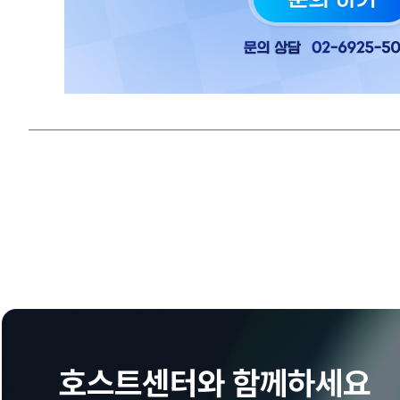
호스트센터와 함께하세요