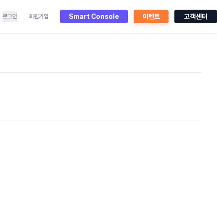
Smart Console
이벤트
고객센터
로그인
회원가입