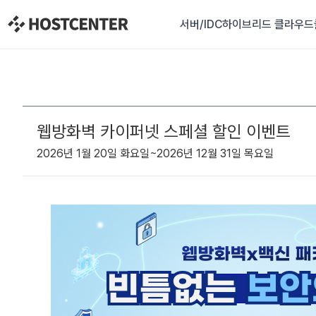
서버/IDC
하이브리드 클라우드
웹방화벽 카이퍼넷 스페셜 할인 이벤트
2026년 1월 20일 화요일~2026년 12월 31일 목요일